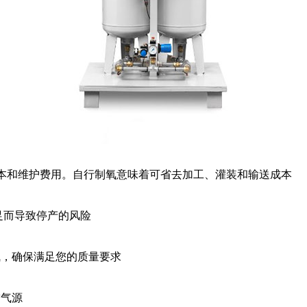
成本和维护费用。自行制氧意味着可省去加工、灌装和输送成本
足而导致停产的风险
气，确保满足您的质量要求
空气源