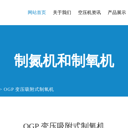
网站首页
关于我们
空压机资讯
产品展示
制氮机和制氧机
>
OGP 变压吸附式制氧机
OGP 变压吸附式制氧机