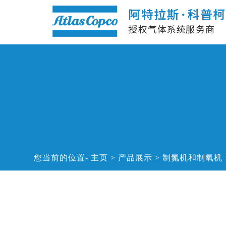
您当前的位置
主页
>
产品展示
>
制氮机和制氧机