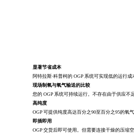
显著节省成本
阿特拉斯·科普柯的 OGP 系统可实现低的运行
现场制氧与氧气输送的比较
您的 OGP 系统可持续运行。不存在由于供应不
高纯度
OGP 可提供纯度高达百分之90至百分之95的氧
即插即用
OGP 交货后即可使用。但需要连接干燥的压缩