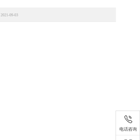
21-09-03
电话咨询