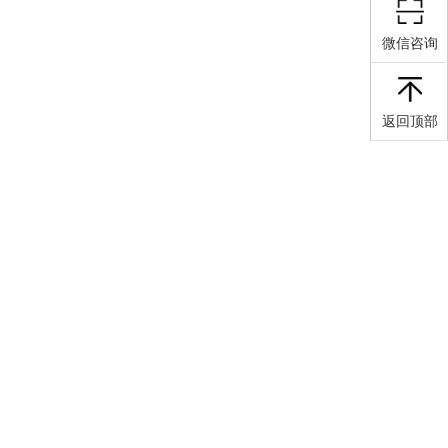
微信咨询
返回顶部