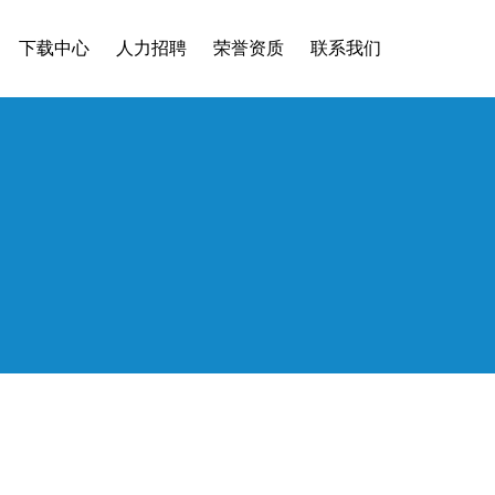
下载中心
人力招聘
荣誉资质
联系我们