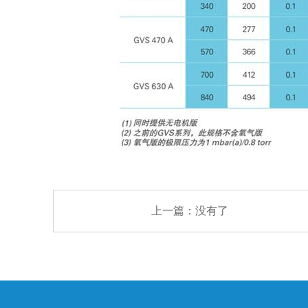
上一篇：没有了