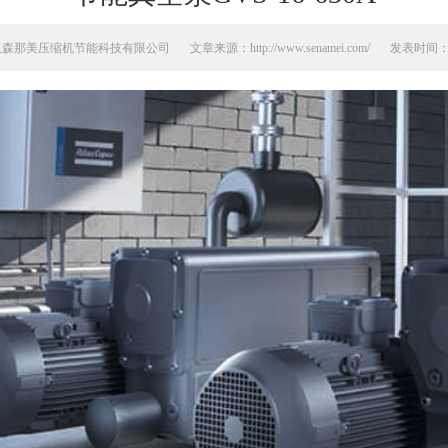
汉森那美压缩机节能科技有限公司
文章来源：http://www.senamei.com/
发表时间：20