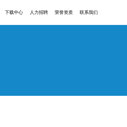
下载中心
人力招聘
荣誉资质
联系我们