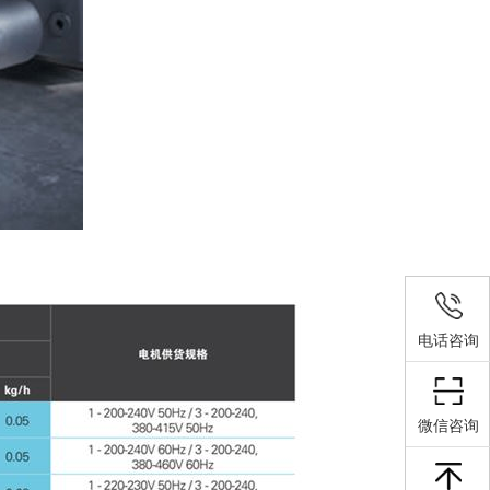
电话咨询
微信咨询