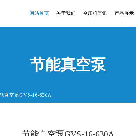
网站首页
关于我们
空压机资讯
产品展示
节能真空泵
能真空泵GVS-16-630A
节能真空泵GVS-16-630A