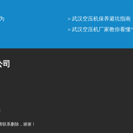
为
武汉空压机保养避坑指南
武汉空压机厂家教你看懂“
公司
栋
请联系删除，谢谢！