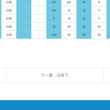
下一篇：没有了