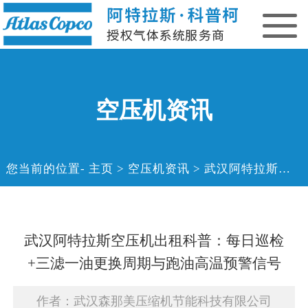
空压机资讯
您当前的位置
主页
>
空压机资讯
>
武汉阿特拉斯空压机出租科普：每日巡检+三滤一油更换周期与跑油高温预警信号
武汉阿特拉斯空压机出租科普：每日巡检
+三滤一油更换周期与跑油高温预警信号
作者：武汉森那美压缩机节能科技有限公司