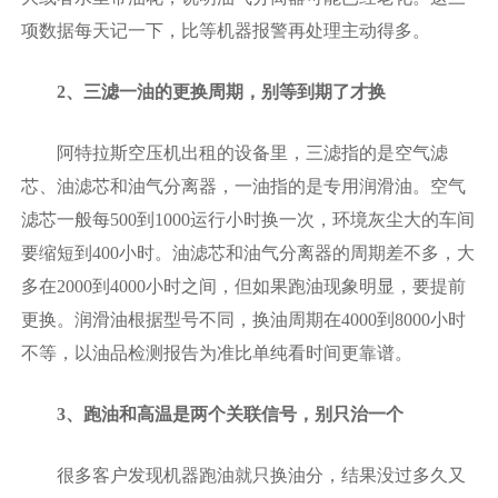
项数据每天记一下，比等机器报警再处理主动得多。
2、三滤一油的更换周期，别等到期了才换‌
阿特拉斯空压机出租的设备里，三滤指的是空气滤
芯、油滤芯和油气分离器，一油指的是专用润滑油。空气
滤芯一般每500到1000运行小时换一次，环境灰尘大的车间
要缩短到400小时。油滤芯和油气分离器的周期差不多，大
多在2000到4000小时之间，但如果跑油现象明显，要提前
更换。润滑油根据型号不同，换油周期在4000到8000小时
不等，以油品检测报告为准比单纯看时间更靠谱。
3、跑油和高温是两个关联信号，别只治一个‌
很多客户发现机器跑油就只换油分，结果没过多久又