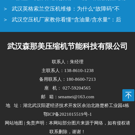
武汉英格索兰空压机维修：为什么“故障码”不
武汉空压机厂家教你看懂“含油量/含水量”：后
武汉森那美压缩机节能科技有限公司
联系人：朱经理
主联系人：138-8610-1238
备用联系人：180-8600-7213
座 机： 027-59204565
邮 箱：senamei@163.com
地 址：湖北武汉阳逻经济技术开发区余泊北路楚桥工业园4栋
鄂ICP备2021015519号-1
网站地图
| 免责声明：本网站部分图片来源于网络，如有侵权请
联系删除，谢谢！