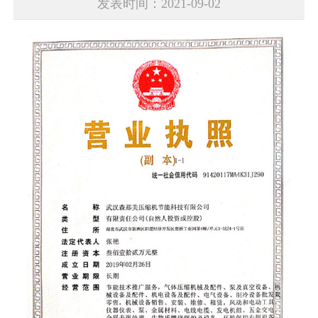
发表时间：2021-09-02